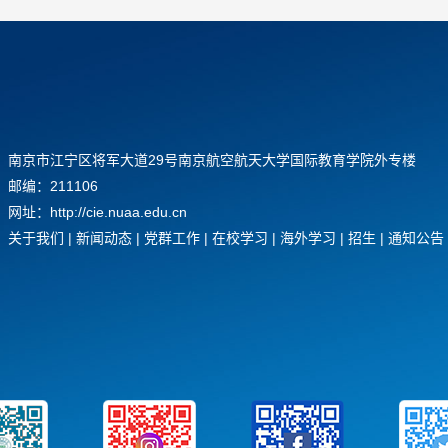
南京市江宁区将军大道29号南京航空航天大学国际教育学院外专楼
邮编：211106
网址：http://cie.nuaa.edu.cn
关于我们
|
新闻动态
|
党群工作
|
在校学习
|
海外学习
|
招生
|
通知公告