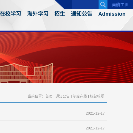
南航主页
在校学习
海外学习
招生
通知公告
Admission
当前位置：
首页
通知公告
制度在线
校纪校规
2021-12-17
2021-12-17