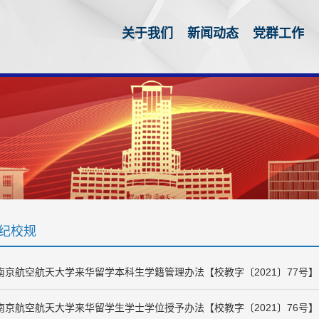
关于我们
新闻动态
党群工作
纪校规
南京航空航天大学来华留学本科生学籍管理办法【校教字〔2021〕77号】
南京航空航天大学来华留学生学士学位授予办法【校教字〔2021〕76号】