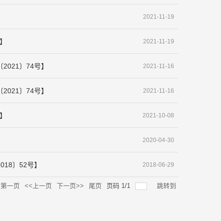
2021-11-19
】
2021-11-19
021〕74号】
2021-11-16
021〕74号】
2021-11-16
】
2021-10-08
2020-04-30
18〕52号】
2018-06-29
第一页
<<上一页
下一页>>
尾页
页码
1
/
1
跳转到