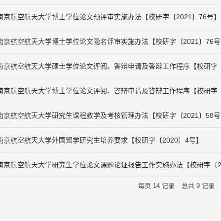
南京航空航天大学博士学位论文预评审实施办法【校研字〔2021〕76号】
南京航空航天大学博士学位论文隐名评审实施办法【校研字〔2021〕76号
南京航空航天大学硕士学位论文评阅、答辩申请及答辩工作程序【校研字〔2
南京航空航天大学博士学位论文评阅、答辩申请及答辩工作程序【校研字〔2
南京航空航天大学研究生课程教学及考核管理办法【校研字〔2021〕58号
南京航空航天大学外国留学研究生培养要求【校研字〔2020〕4号】
南京航空航天大学研究生学位论文课题论证报告工作实施办法【校研字〔20
每页
14
记录
总共
9
记录