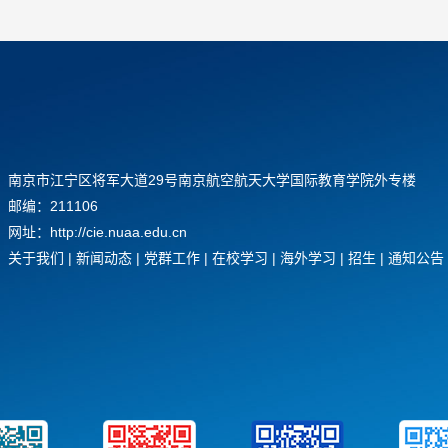
南京市江宁区将军大道29号南京航空航天大学国际教育学院外专楼
邮编：211106
网址：http://cie.nuaa.edu.cn
关于我们
|
新闻动态
|
党群工作
|
在校学习
|
海外学习
|
招生
|
通知公告