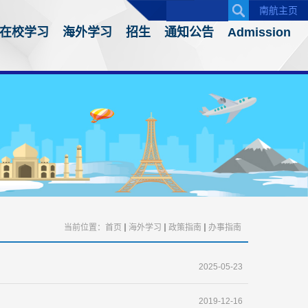
南航主页
在校学习
海外学习
招生
通知公告
Admission
当前位置：
首页
海外学习
政策指南
办事指南
2025-05-23
2019-12-16