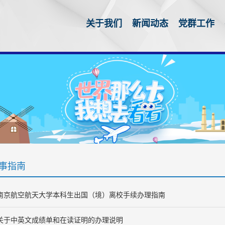
关于我们
新闻动态
党群工作
事指南
南京航空航天大学本科生出国（境）离校手续办理指南
关于中英文成绩单和在读证明的办理说明