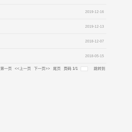
2019-12-16
2019-12-13
2018-12-07
2018-05-15
第一页
<<上一页
下一页>>
尾页
页码
1
/
1
跳转到