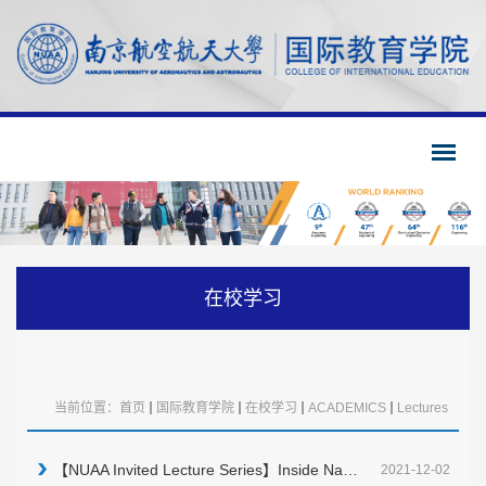
在校学习
当前位置：
首页
国际教育学院
在校学习
ACADEMICS
Lectures
【NUAA Invited Lecture Series】Inside Nature journals
2021-12-02