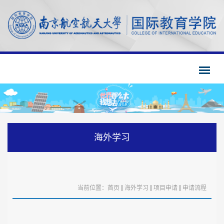
海外学习
当前位置：
首页
海外学习
项目申请
申请流程