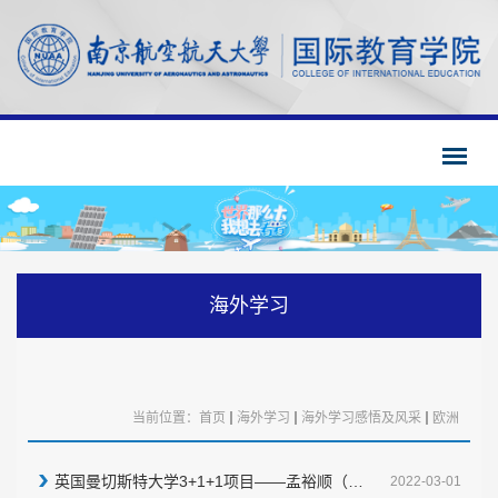
海外学习
当前位置：
首页
海外学习
海外学习感悟及风采
欧洲
英国曼切斯特大学3+1+1项目——孟裕顺（材料科学与工程）
2022-03-01