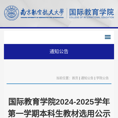
通知公告
当前位置：
首页
通知公告
学院公告
国际教育学院2024-2025学年
第一学期本科生教材选用公示