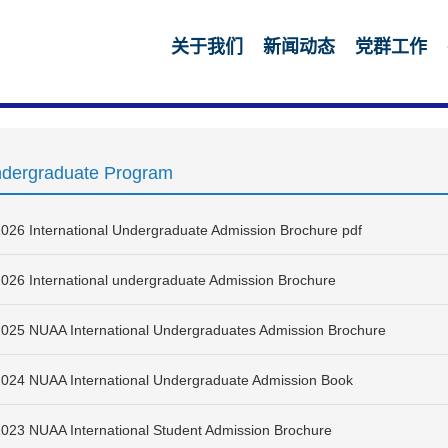
关于我们
新闻动态
党群工作
dergraduate Program
026 International Undergraduate Admission Brochure pdf
026 International undergraduate Admission Brochure
025 NUAA International Undergraduates Admission Brochure
024 NUAA International Undergraduate Admission Book
023 NUAA International Student Admission Brochure