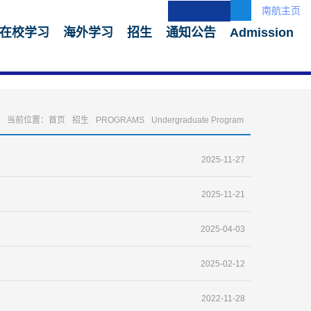
南航主页
在校学习
海外学习
招生
通知公告
Admission
当前位置：
首页
招生
PROGRAMS
Undergraduate Program
2025-11-27
2025-11-21
2025-04-03
2025-02-12
2022-11-28