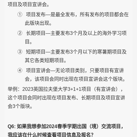
项目及项目宣讲会。
①
项目发布—是最全发布，所有发布的项目都会在
此版块出现。
②
长期项目—主要发布3个月及以上的海外学习项
目。
③
短期项目—主要发布3个月以下的寒暑期项目及
其它各类短期项目。
④
项目宣讲会—无论项目类别，只要项目有宣讲
会，该项目会同时出现在项目宣讲会这个版块。
举例：2023英国拉夫堡大学3+1+1项目（有宣讲会），
这个项目会同时出现在项目发布、长期项目及项目宣讲
会3个版块。
Q6: 如果我想参加2024春季学期出国（境）交流项目，
我应该在什么时候查看项目信息及报名？