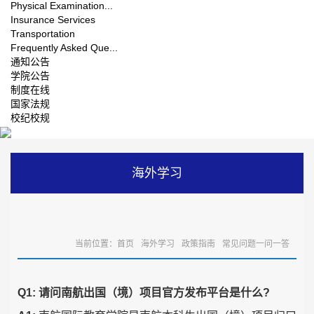
Physical Examination...
Insurance Services
Transportation
Frequently Asked Que...
通知公告
学院公告
制度在线
国家法规
校纪校规
海外学习
当前位置：
首页
海外学习
政策指南
常见问题一问一答
Q1:
请问南航出国（境）项目官方发布平台是什么
?