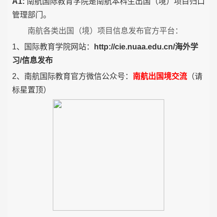
A1:
南航国际教育学院是南航本科生出国（境）项目归口
管理部门。
南航各类出国（境）项目信息发布官方平台：
1
、
国际教育学院网站：
http://cie.nuaa.edu.cn/
海外学
习
/
信息发布
2
、
南航国际教育官方微信公众号：
南航出国境交流
（请
标星置顶）