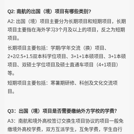
Q2: 南航的出国（境）项目有哪些类别?
A2: 出国（境）项目主要分为长期项目和短期项目，长期
项目主要指在海外学习3个月及以上的项目，反之为短期
项目。
长期项目主要包括：学期/学年交流（换）项目、
2+2/2.5+1.5双本科学位项目、3+1+1本硕项目、3+1本硕
项目、双硕士学位项目及硕士直通车项目（4+1项目）
等。
短期项目主要包括：寒暑期研修、科创及文化交流项
目。
Q3：出国（境）项目是否需要缴纳外方学校的学费？
A3：南航和境外高校签订交换生项目协议的项目一般免
缴境外高校学费，双方互派学生，互免学费，学生自行