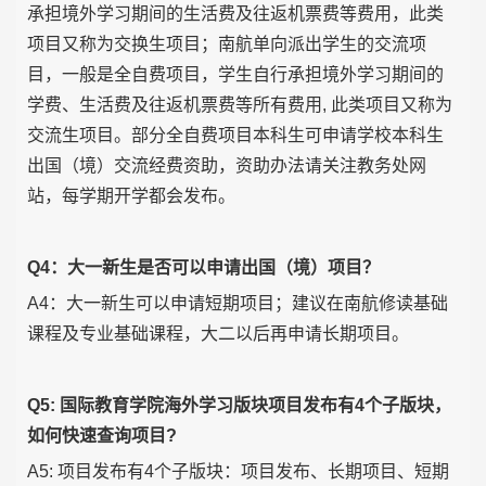
承担境外学习期间的生活费及往返机票费等费用，此类
项目又称为交换生项目；南航单向派出学生的交流项
目，一般是全自费项目，学生自行承担境外学习期间的
学费、生活费及往返机票费等所有费用, 此类项目又称为
交流生项目。部分全自费项目本科生可申请学校本科生
出国（境）交流经费资助，资助办法请关注教务处网
站，每学期开学都会发布。
Q4：大一新生是否可以申请出国（境）项目？
A4：大一新生可以申请短期项目；建议在南航修读基础
课程及专业基础课程，大二以后再申请长期项目。
Q5: 国际教育学院海外学习版块项目发布有4个子版块，
如何快速查询项目?
A5: 项目发布有4个子版块：项目发布、长期项目、短期