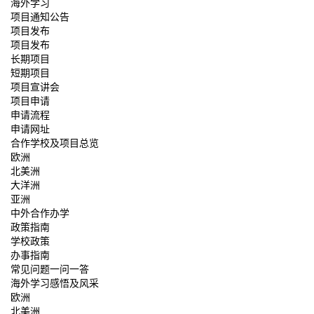
海外学习
项目通知公告
项目发布
项目发布
长期项目
短期项目
项目宣讲会
项目申请
申请流程
申请网址
合作学校及项目总览
欧洲
北美洲
大洋洲
亚洲
中外合作办学
政策指南
学校政策
办事指南
常见问题一问一答
海外学习感悟及风采
欧洲
北美洲