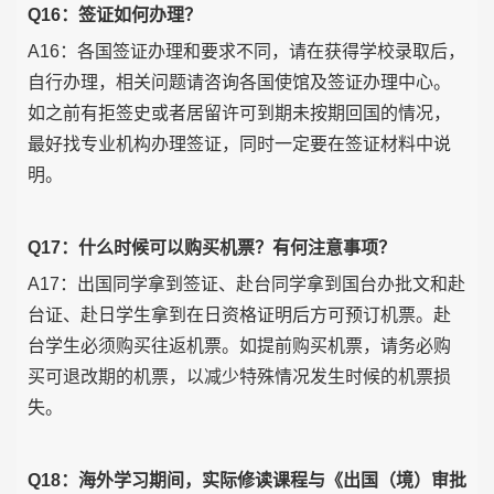
Q16：签证如何办理？
A16：各国签证办理和要求不同，请在获得学校录取后，
自行办理，相关问题请咨询各国使馆及签证办理中心。
如之前有拒签史或者居留许可到期未按期回国的情况，
最好找专业机构办理签证，同时一定要在签证材料中说
明。
Q17：什么时候可以购买机票？有何注意事项？
A17：出国同学拿到签证、赴台同学拿到国台办批文和赴
台证、赴日学生拿到在日资格证明后方可预订机票。赴
台学生必须购买往返机票。如提前购买机票，请务必购
买可退改期的机票，以减少特殊情况发生时候的机票损
失。
Q18：海外学习期间，实际修读课程与《出国（境）审批