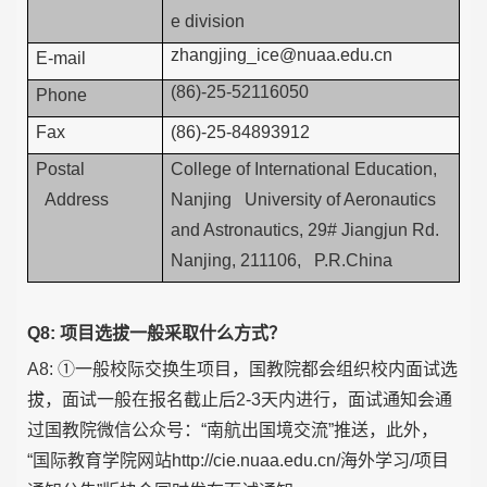
e division
zhangjing_ice@nuaa.edu.cn
E-mail
(86)-25-52116050
Phone
Fax
(86)-25-84893912
Postal
College of International Education,
Address
Nanjing University of Aeronautics
and Astronautics, 29# Jiangjun Rd.
Nanjing, 211106, P.R.China
Q8: 项目选拔一般采取什么方式？
A8: ①一般校际交换生项目，国教院都会组织校内面试选
拔，面试一般在报名截止后2-3天内进行，面试通知会通
过国教院微信公众号：“南航出国境交流”推送，此外，
“国际教育学院网站http://cie.nuaa.edu.cn/海外学习/项目