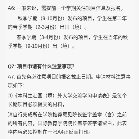
A6: 一般来说，需提前一个学期关注项目信息及报名。
秋季学期（9-10月份）发布的项目，学生在第二年
的春季学期（2-3月份）出国（境）。
春季学期（3-4月份）发布的项目，学生在当年的秋
季学期（9-10月份）出（境）。
Q7: 项目申请有什么注意事项？
A7: 首先务必注意项目的报名截止日期。申请材料注意事
项如下：
①《本科生赴国（境）外大学交流学习申请表》是每个
长期项目必须提交的材料，
请自行完成所在学院推荐意见院长签字盖章（含）之前
的所有内容，国际教育学院院长盖章签字请留白，此表
格内容必须控制在一张A4正反面打印。