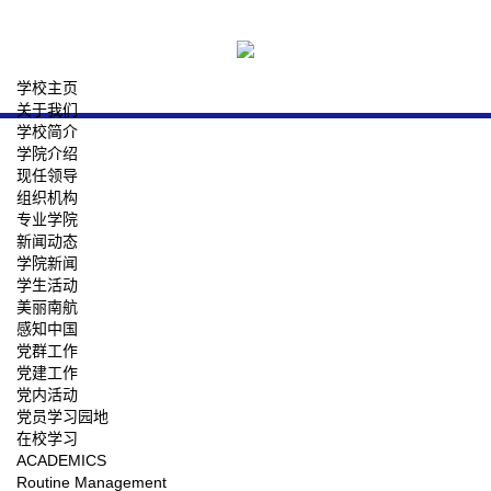
学校主页
关于我们
学校简介
学院介绍
现任领导
组织机构
专业学院
新闻动态
学院新闻
学生活动
美丽南航
感知中国
党群工作
党建工作
党内活动
党员学习园地
在校学习
ACADEMICS
Routine Management