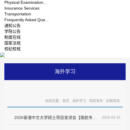
Physical Examination...
Insurance Services
Transportation
Frequently Asked Que...
通知公告
学院公告
制度在线
国家法规
校纪校规
海外学习
当前位置：
首页
海外学习
项目发布
长期项目
2026香港中文大学硕士项目宣讲会【南航专场】
2026-05-15