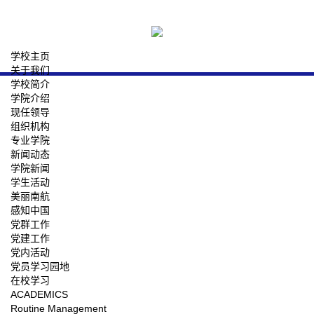
学校主页
关于我们
学校简介
学院介绍
现任领导
组织机构
专业学院
新闻动态
学院新闻
学生活动
美丽南航
感知中国
党群工作
党建工作
党内活动
党员学习园地
在校学习
ACADEMICS
Routine Management