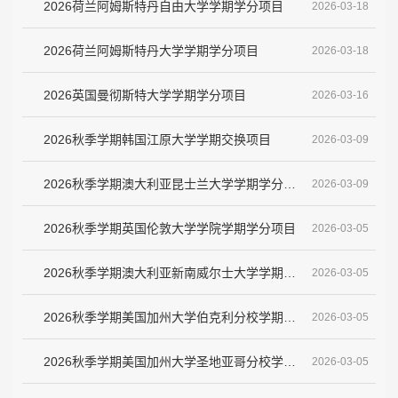
2026荷兰阿姆斯特丹自由大学学期学分项目
2026-03-18
2026荷兰阿姆斯特丹大学学期学分项目
2026-03-18
2026英国曼彻斯特大学学期学分项目
2026-03-16
2026秋季学期韩国江原大学学期交换项目
2026-03-09
2026秋季学期澳大利亚昆士兰大学学期学分项目
2026-03-09
2026秋季学期英国伦敦大学学院学期学分项目
2026-03-05
2026秋季学期澳大利亚新南威尔士大学学期学分项目
2026-03-05
2026秋季学期美国加州大学伯克利分校学期学分项目
2026-03-05
2026秋季学期美国加州大学圣地亚哥分校学期学分项目
2026-03-05