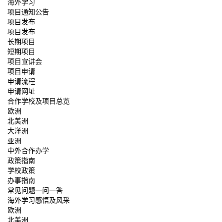
海外学习
项目通知公告
项目发布
项目发布
长期项目
短期项目
项目宣讲会
项目申请
申请流程
申请网址
合作学校及项目总览
欧洲
北美洲
大洋洲
亚洲
中外合作办学
政策指南
学校政策
办事指南
常见问题一问一答
海外学习感悟及风采
欧洲
北美洲