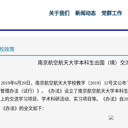
关于我们
新闻动态
党群工作
校政策
南京航空航天大学
本科生出国（境）交
2019年6月20日，南京航空航天大学校教字〔2019〕32号文
助管理办法（试行）
》。
《办法》设立了南京航空航天大学本科
以上的交流学习项目、学术科研活动、实习项目等。
《办法》自20
《办法》的
全文如下：