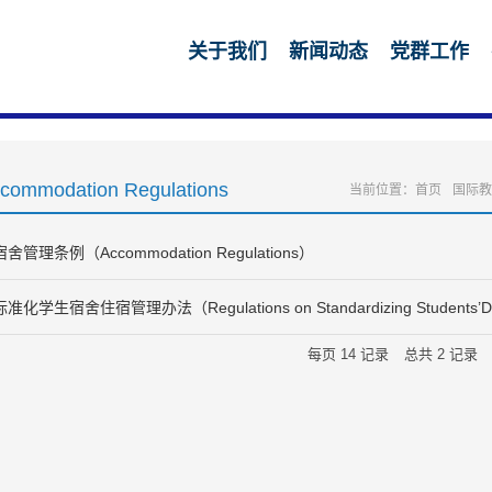
关于我们
新闻动态
党群工作
commodation Regulations
当前位置：
首页
国际教
宿舍管理条例（Accommodation Regulations）
标准化学生宿舍住宿管理办法（Regulations on Standardizing Students’Dor
每页
14
记录
总共
2
记录