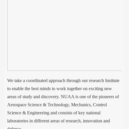
We take a coordinated approach through our research Institute
to enable the best minds to work together on exciting new
areas of stud
y and discovery. NUAA is one of the pioneers of
Aerospace Science & Technology, Mechanics, Control
Science & Engineering and consists of key national
laboratories in different areas of research, innovation and
defense.