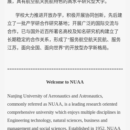
展，具有航空航天民航特色的高水平研究型大学。
学校大力推进开放办学，积极开展协同创新，先后建
立了一批产学研合作研究基地；开展广泛的国际交流与
合作，已与国外近百所著名高校及知名研究机构建立了
长期稳定的合作关系，形成了“服务航空航天民航、服务
江苏，面向全国、面向世界”的开放型办学新格局。
====================================================
Welcome to NUAA
Nanjing University of Aeronautics and Astronautics,
commonly referred as NUAA, is a leading research oriented
comprehensive university which enjoys multiple disciplines in
Engineering technology, natural sciences, business and
management and social sciences. Established in 1952, NUAA