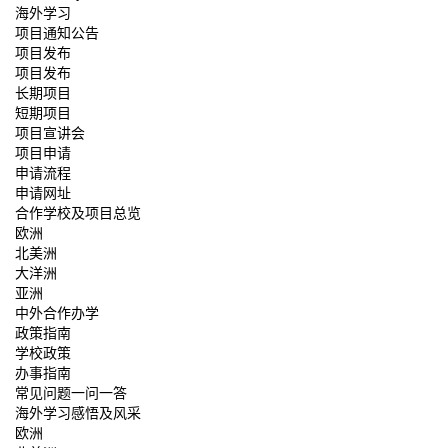
海外学习
项目通知公告
项目发布
项目发布
长期项目
短期项目
项目宣讲会
项目申请
申请流程
申请网址
合作学校及项目总览
欧洲
北美洲
大洋洲
亚洲
中外合作办学
政策指南
学校政策
办事指南
常见问题一问一答
海外学习感悟及风采
欧洲