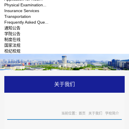
Physical Examination...
Insurance Services
Transportation
Frequently Asked Que...
通知公告
学院公告
制度在线
国家法规
校纪校规
关于我们
当前位置：
首页
关于我们
学校简介