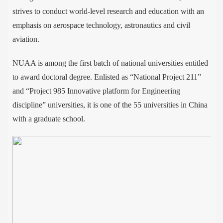
strives to conduct world-level research and education with an
emphasis on aerospace technology, astronautics and civil
aviation.
NUAA is among the first batch of national universities entitled
to award doctoral degree. Enlisted as “National Project 211”
and “Project 985 Innovative platform for Engineering
discipline” universities, it is one of the 55 universities in China
with a graduate school.