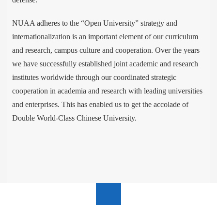
NUAA adheres to the “Open University” strategy and
internationalization is an important element of our curriculum
and research, campus culture and cooperation. Over the years
we have successfully established joint academic and research
institutes worldwide through our coordinated strategic
cooperation in academia and research with leading universities
and enterprises. This has enabled us to get the accolade of
Double World-Class Chinese University.