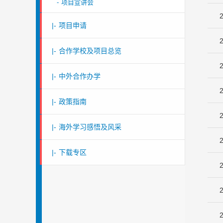
-
项目宣讲会
|-
项目申请
|-
合作学校及项目总览
|-
中外合作办学
|-
政策指南
|-
海外学习感悟及风采
|-
下载专区