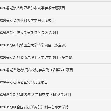
2026暑期澳大利亚墨尔本大学学术专题项目
2026暑期英国伦敦大学学院交流项目
2026暑期牛津大学伍斯特学院访学项目
2026暑期新加坡国立大学访学项目（多主题）
2026暑期新加坡南洋理工大学访学项目（多主题）
2026暑期香港/澳门名校访学实践（多学科）项目
2026暑期香港名企实习交流项目
2026暑期新加坡名校“大工科交叉学科”访学项目
2026暑期联合国训研所菁英计划—首尔大学站