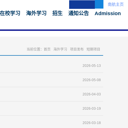
南航主页
在校学习
海外学习
招生
通知公告
Admission
当前位置：
首页
海外学习
项目发布
短期项目
2026-05-13
2026-05-08
2026-04-03
2026-03-19
2026-03-18