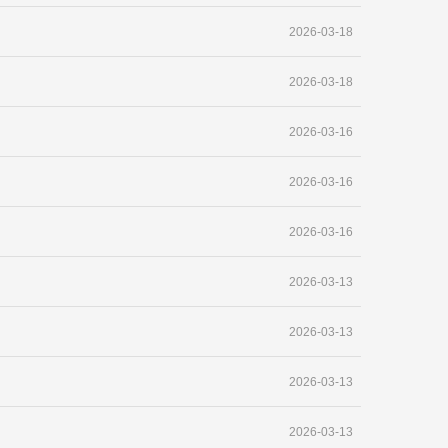
2026-03-18
2026-03-18
2026-03-16
2026-03-16
2026-03-16
2026-03-13
2026-03-13
2026-03-13
2026-03-13