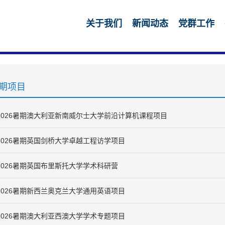
关于我们
新闻动态
党群工作
期项目
2026暑期澳大利亚新南威尔士大学前沿计算机课程项目
2026暑期英国剑桥大学卓越工程访学项目
2026暑期英国布里斯托大学学术科研营
2026暑期新西兰奥克兰大学通用英语项目
2026暑期澳大利亚西澳大学学术专题项目