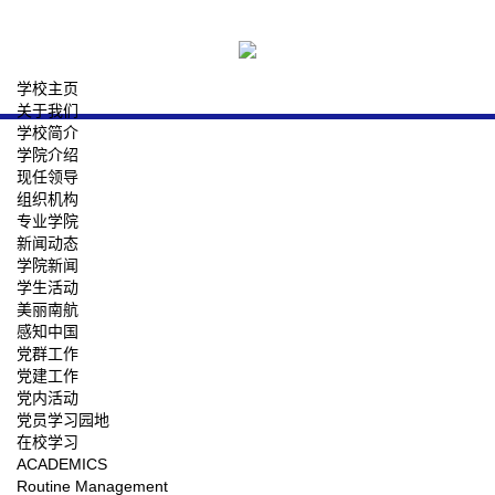
学校主页
关于我们
学校简介
学院介绍
现任领导
组织机构
专业学院
新闻动态
学院新闻
学生活动
美丽南航
感知中国
党群工作
党建工作
党内活动
党员学习园地
在校学习
ACADEMICS
Routine Management