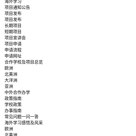
海外学习
项目通知公告
项目发布
项目发布
长期项目
短期项目
项目宣讲会
项目申请
申请流程
申请网址
合作学校及项目总览
欧洲
北美洲
大洋洲
亚洲
中外合作办学
政策指南
学校政策
办事指南
常见问题一问一答
海外学习感悟及风采
欧洲
北美洲