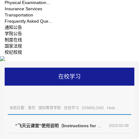
Physical Examination...
Insurance Services
Transportation
Frequently Asked Que...
通知公告
学院公告
制度在线
国家法规
校纪校规
在校学习
当前位置：
首页
国际教育学院
在校学习
DOWNLOAD
Help
documents
“飞天云课堂”使用说明（Instructions for NUAA cloud classroom）
2023-02-08