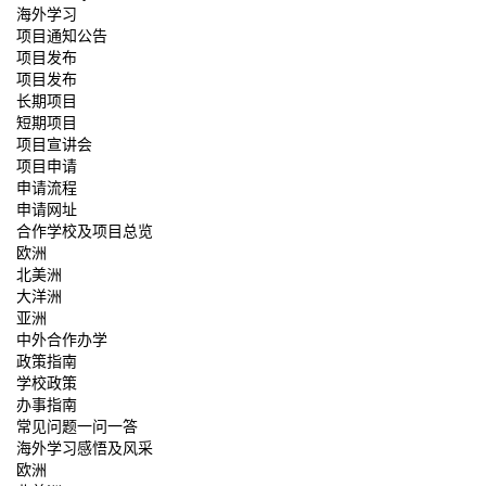
海外学习
项目通知公告
项目发布
项目发布
长期项目
短期项目
项目宣讲会
项目申请
申请流程
申请网址
合作学校及项目总览
欧洲
北美洲
大洋洲
亚洲
中外合作办学
政策指南
学校政策
办事指南
常见问题一问一答
海外学习感悟及风采
欧洲