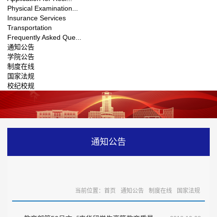
Physical Examination...
Insurance Services
Transportation
Frequently Asked Que...
通知公告
学院公告
制度在线
国家法规
校纪校规
通知公告
当前位置：
首页
通知公告
制度在线
国家法规