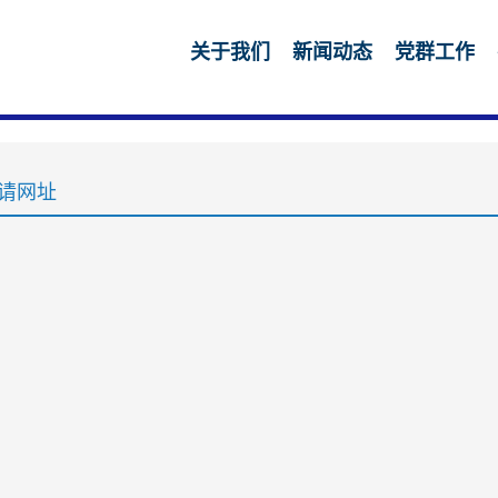
关于我们
新闻动态
党群工作
请网址