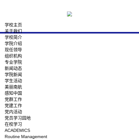
学校主页
关于我们
学校简介
学院介绍
现任领导
组织机构
专业学院
新闻动态
学院新闻
学生活动
美丽南航
感知中国
党群工作
党建工作
党内活动
党员学习园地
在校学习
ACADEMICS
Routine Management