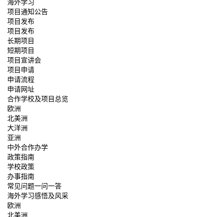
海外学习
项目通知公告
项目发布
项目发布
长期项目
短期项目
项目宣讲会
项目申请
申请流程
申请网址
合作学校及项目总览
欧洲
北美洲
大洋洲
亚洲
中外合作办学
政策指南
学校政策
办事指南
常见问题一问一答
海外学习感悟及风采
欧洲
北美洲